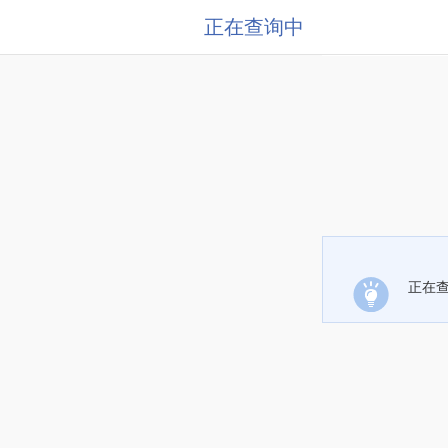
正在查询中
正在