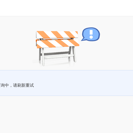
查询中，请刷新重试