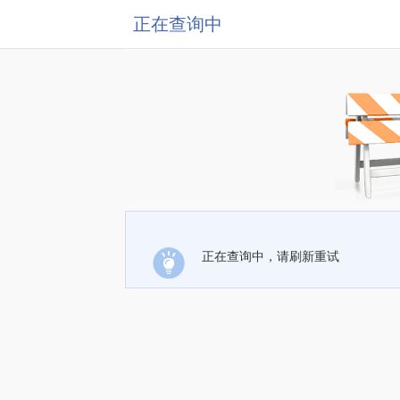
正在查询中
正在查询中，请刷新重试