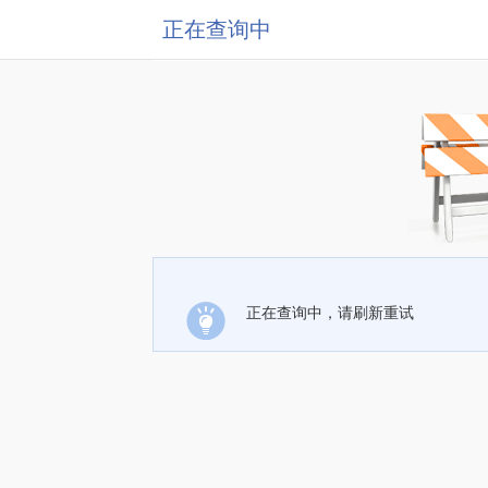
正在查询中
正在查询中，请刷新重试